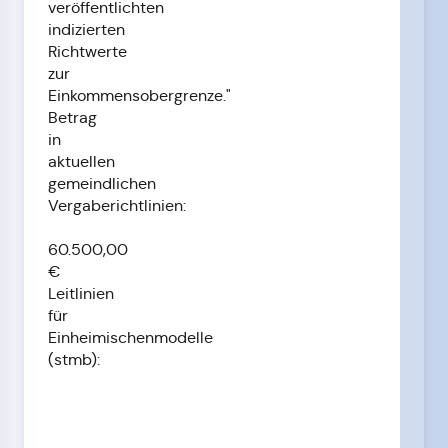
veröffentlichten
indizierten
Richtwerte
zur
Einkommensobergrenze."
Betrag
in
aktuellen
gemeindlichen
Vergaberichtlinien:
60.500,00
€
Leitlinien
für
Einheimischenmodelle
(stmb):