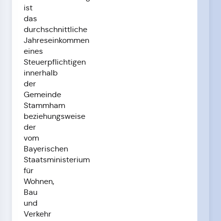
ist
das
durchschnittliche
Jahreseinkommen
eines
Steuerpflichtigen
innerhalb
der
Gemeinde
Stammham
beziehungsweise
der
vom
Bayerischen
Staatsministerium
für
Wohnen,
Bau
und
Verkehr