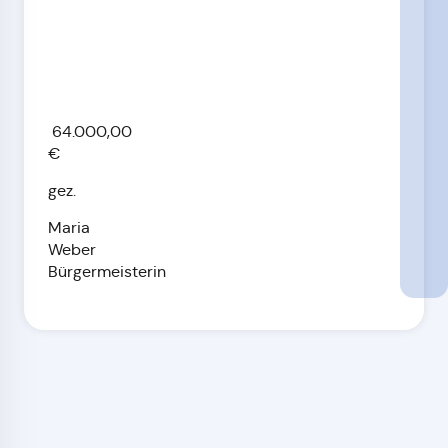
64.000,00
€
gez.
Maria
Weber
Bürgermeisterin