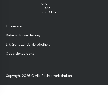
und
14:00 -
16:00 Uhr
Impressum
Datenschutzerklärung
Erklärung zur Barrierefreiheit
Gebärdensprache
Copyright 2026 © Alle Rechte vorbehalten.