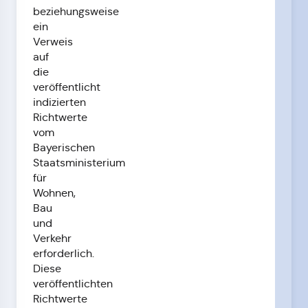
beziehungsweise
ein
Verweis
auf
die
veröffentlicht
indizierten
Richtwerte
vom
Bayerischen
Staatsministerium
für
Wohnen,
Bau
und
Verkehr
erforderlich.
Diese
veröffentlichten
Richtwerte