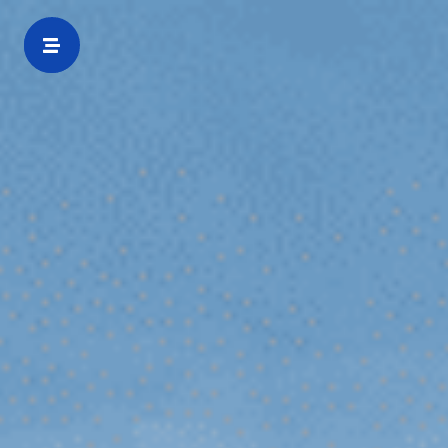
Zur
Startseite