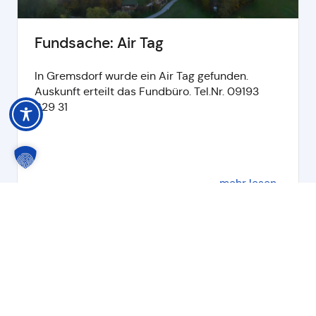
Fundsache: Air Tag
In Gremsdorf wurde ein Air Tag gefunden.
Auskunft erteilt das Fundbüro. Tel.Nr. 09193
629 31
mehr lesen
Alle Nachrichten lesen