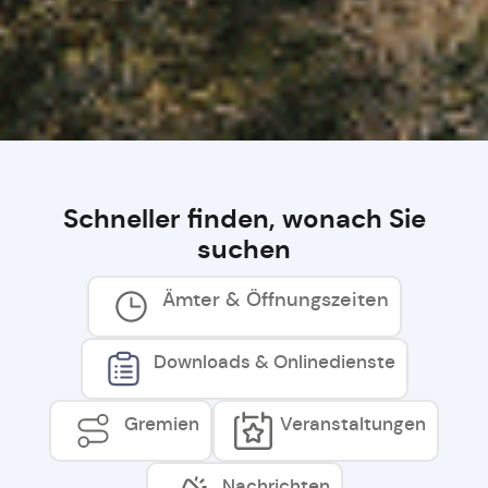
Schneller finden, wonach Sie
suchen
Ämter & Öffnungszeiten
Downloads & Onlinedienste
Gremien
Veranstaltungen
Nachrichten