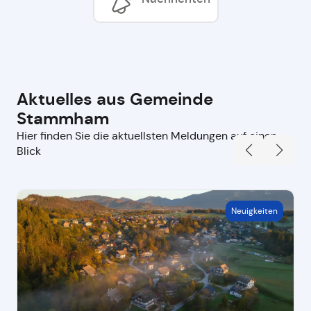
Aktuelles aus Gemeinde
Stammham
Hier finden Sie die aktuellsten Meldungen auf einen
Blick
Neuigkeiten