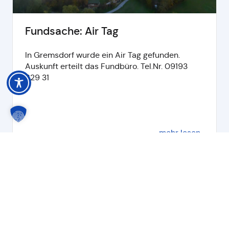
Fundsache: Air Tag
In Gremsdorf wurde ein Air Tag gefunden.
Auskunft erteilt das Fundbüro. Tel.Nr. 09193
629 31
mehr lesen
Alle Nachrichten lesen