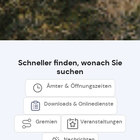
Schneller finden, wonach Sie
suchen
Ämter & Öffnungszeiten
Downloads & Onlinedienste
Gremien
Veranstaltungen
Nachrichten