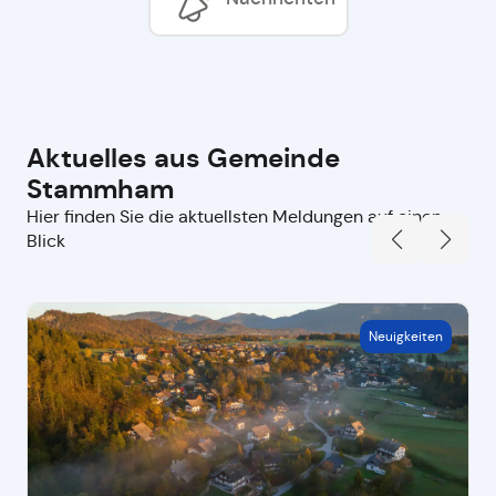
Aktuelles aus Gemeinde
Stammham
Hier finden Sie die aktuellsten Meldungen auf einen
Blick
Neuigkeiten