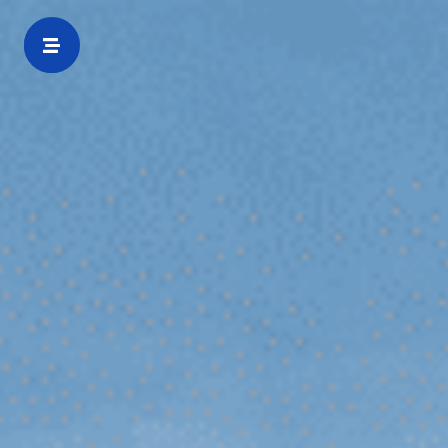
Zur
Startseite