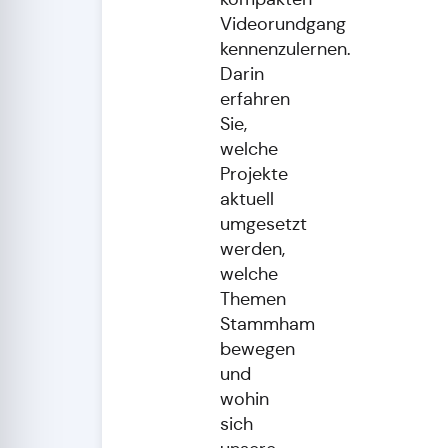
Videorundgang
kennenzulernen.
Darin
erfahren
Sie,
welche
Projekte
aktuell
umgesetzt
werden,
welche
Themen
Stammham
bewegen
und
wohin
sich