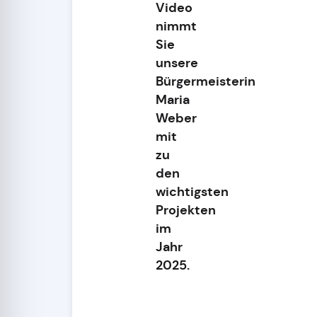
Video
nimmt
Sie
unsere
Bürgermeisterin
Maria
Weber
mit
zu
den
wichtigsten
Projekten
im
Jahr
2025.