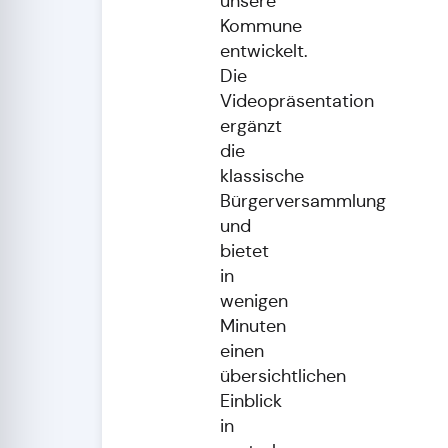
unsere
Kommune
entwickelt.
Die
Videopräsentation
ergänzt
die
klassische
Bürgerversammlung
und
bietet
in
wenigen
Minuten
einen
übersichtlichen
Einblick
in