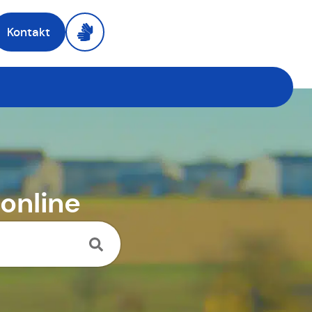
Kontakt
online