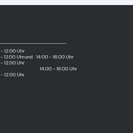
- 12:00 Uhr
- 12:00 Uhr
und
14:00 - 16:00 Uhr
- 12:00 Uhr
14:00 - 18:00 Uhr
- 12:00 Uhr