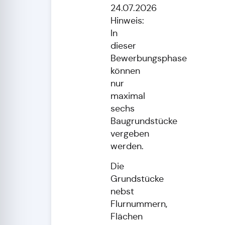
24.07.2026
Hinweis:
In
dieser
Bewerbungsphase
können
nur
maximal
sechs
Baugrundstücke
vergeben
werden.
Die
Grundstücke
nebst
Flurnummern,
Flächen