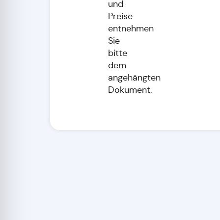
und
Preise
entnehmen
Sie
bitte
dem
angehängten
Dokument.