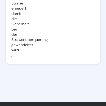
Straße
erneuert,
damit
die
Sicherheit
bei
der
Straßenüberquerung
gewährleitet
wird.