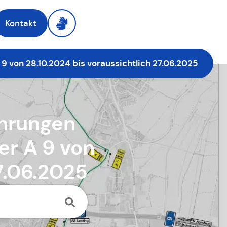
Kontakt
 von 28.10.2024 bis voraussichtlich 27.06.2025
hrungen
er A 9 von
7.06.2025