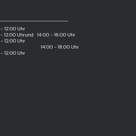
- 12:00 Uhr
- 12:00 Uhr
und
14:00 - 16:00 Uhr
- 12:00 Uhr
14:00 - 18:00 Uhr
- 12:00 Uhr