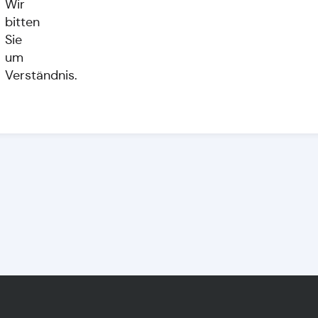
Wir
bitten
Sie
um
Verständnis.