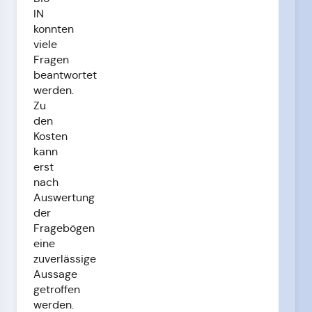
IN
konnten
viele
Fragen
beantwortet
werden.
Zu
den
Kosten
kann
erst
nach
Auswertung
der
Fragebögen
eine
zuverlässige
Aussage
getroffen
werden.