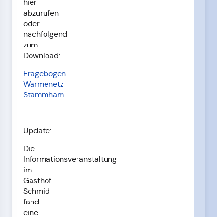
hier
abzurufen
oder
nachfolgend
zum
Download:
Fragebogen
Wärmenetz
Stammham
Update:
Die
Informationsveranstaltung
im
Gasthof
Schmid
fand
eine