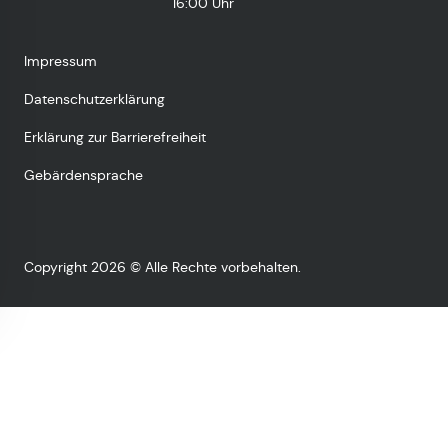
16:00 Uhr
Impressum
Datenschutzerklärung
Erklärung zur Barrierefreiheit
Gebärdensprache
Copyright 2026 © Alle Rechte vorbehalten.